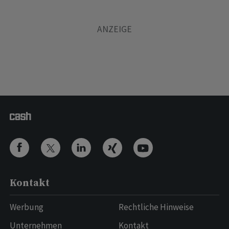
Kontakt
Werbung
Rechtliche Hinweise
Unternehmen
Kontakt