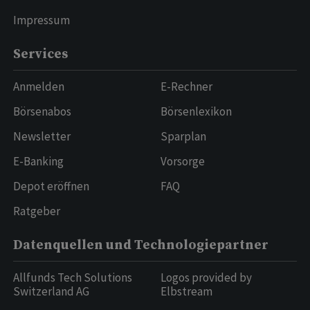
Impressum
Services
Anmelden
E-Rechner
Börsenabos
Börsenlexikon
Newsletter
Sparplan
E-Banking
Vorsorge
Depot eröffnen
FAQ
Ratgeber
Datenquellen und Technologiepartner
Allfunds Tech Solutions
Logos provided by
Switzerland AG
Elbstream