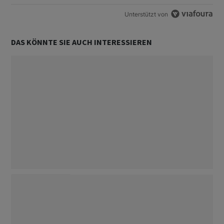
Unterstützt von
DAS KÖNNTE SIE AUCH INTERESSIEREN