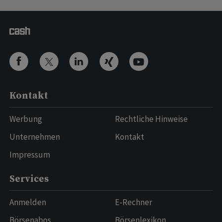
Kontakt
Werbung
Rechtliche Hinweise
Unternehmen
Kontakt
Impressum
Services
Anmelden
E-Rechner
Börsenabos
Börsenlexikon