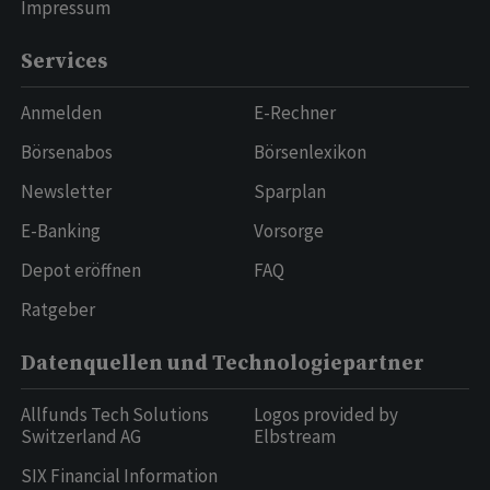
Impressum
Services
Anmelden
E-Rechner
Börsenabos
Börsenlexikon
Newsletter
Sparplan
E-Banking
Vorsorge
Depot eröffnen
FAQ
Ratgeber
Datenquellen und Technologiepartner
Allfunds Tech Solutions
Logos provided by
Switzerland AG
Elbstream
SIX Financial Information