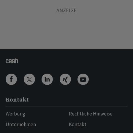
Kontakt
Werbung
Rechtliche Hinweise
Unternehmen
Kontakt