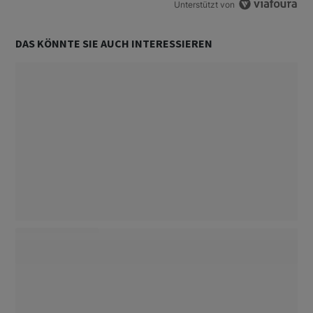
Unterstützt von
DAS KÖNNTE SIE AUCH INTERESSIEREN