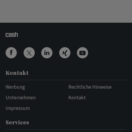
Kontakt
Werbung
Rechtliche Hinweise
Unternehmen
Kontakt
Impressum
Services