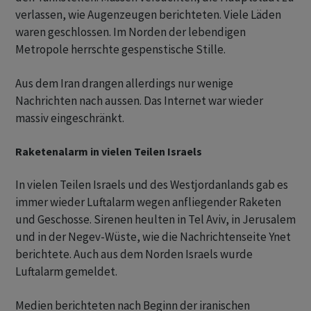
verlassen, wie Augenzeugen berichteten. Viele Läden
waren geschlossen. Im Norden der lebendigen
Metropole herrschte gespenstische Stille.
Aus dem Iran drangen allerdings nur wenige
Nachrichten nach aussen. Das Internet war wieder
massiv eingeschränkt.
Raketenalarm in vielen Teilen Israels
In vielen Teilen Israels und des Westjordanlands gab es
immer wieder Luftalarm wegen anfliegender Raketen
und Geschosse. Sirenen heulten in Tel Aviv, in Jerusalem
und in der Negev-Wüste, wie die Nachrichtenseite Ynet
berichtete. Auch aus dem Norden Israels wurde
Luftalarm gemeldet.
Medien berichteten nach Beginn der iranischen