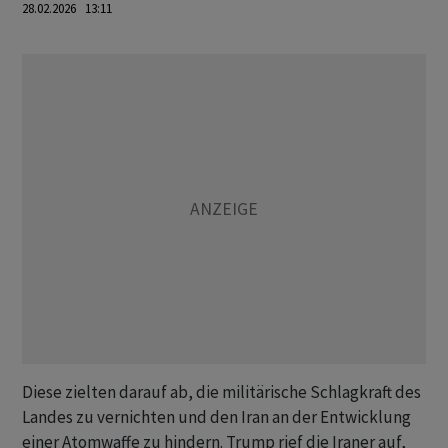
28.02.2026 13:11
Diese zielten darauf ab, die militärische Schlagkraft des
Landes zu vernichten und den Iran an der Entwicklung
einer Atomwaffe zu hindern. Trump rief die Iraner auf,