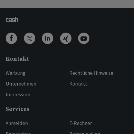
Kontakt
Werbung
Rechtliche Hinweise
Unternehmen
Kontakt
Impressum
Services
Anmelden
E-Rechner