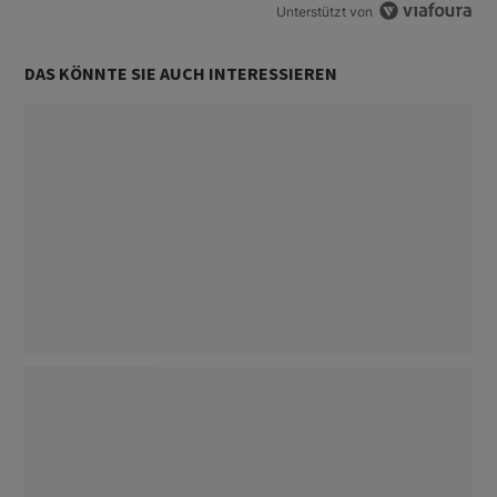
Unterstützt von
DAS KÖNNTE SIE AUCH INTERESSIEREN