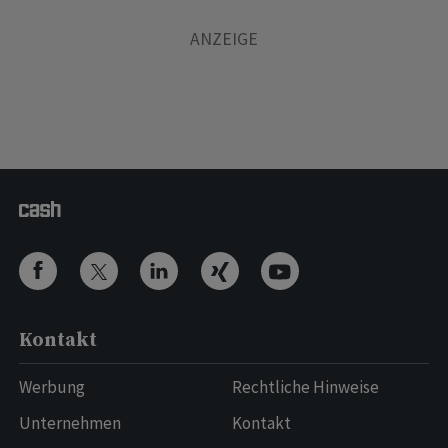
Kontakt
Werbung
Rechtliche Hinweise
Unternehmen
Kontakt