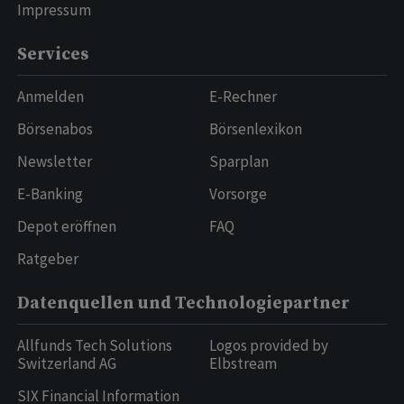
Impressum
Services
Anmelden
E-Rechner
Börsenabos
Börsenlexikon
Newsletter
Sparplan
E-Banking
Vorsorge
Depot eröffnen
FAQ
Ratgeber
Datenquellen und Technologiepartner
Allfunds Tech Solutions
Logos provided by
Switzerland AG
Elbstream
SIX Financial Information