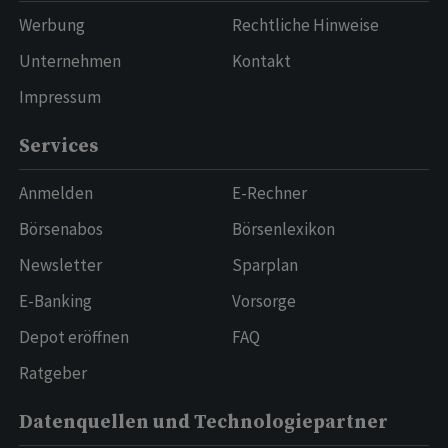
Werbung
Rechtliche Hinweise
Unternehmen
Kontakt
Impressum
Services
Anmelden
E-Rechner
Börsenabos
Börsenlexikon
Newsletter
Sparplan
E-Banking
Vorsorge
Depot eröffnen
FAQ
Ratgeber
Datenquellen und Technologiepartner