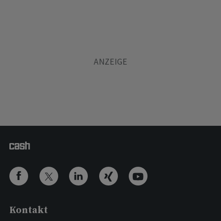
Kontakt