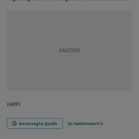
(AWP)
Bevorzugte Quelle
So funktioniert's