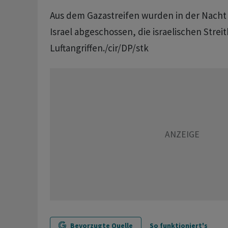
Aus dem Gazastreifen wurden in der Nacht
Israel abgeschossen, die israelischen Streit
Luftangriffen./cir/DP/stk
Bevorzugte Quelle
So funktioniert's