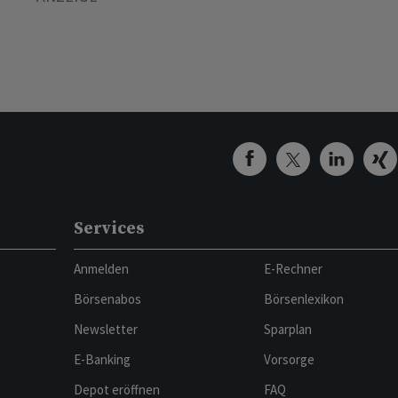
Services
Anmelden
E-Rechner
Börsenabos
Börsenlexikon
Newsletter
Sparplan
E-Banking
Vorsorge
Depot eröffnen
FAQ