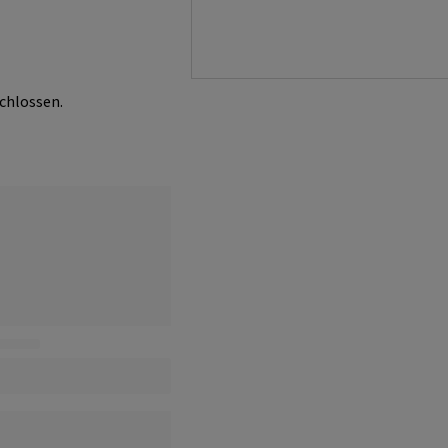
chlossen.