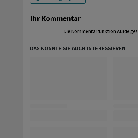
Ihr Kommentar
Die Kommentarfunktion wurde ges
DAS KÖNNTE SIE AUCH INTERESSIEREN