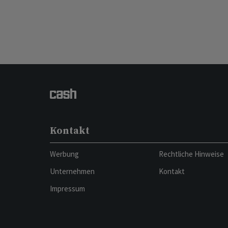
Kontakt
Werbung
Rechtliche Hinweise
Unternehmen
Kontakt
Impressum