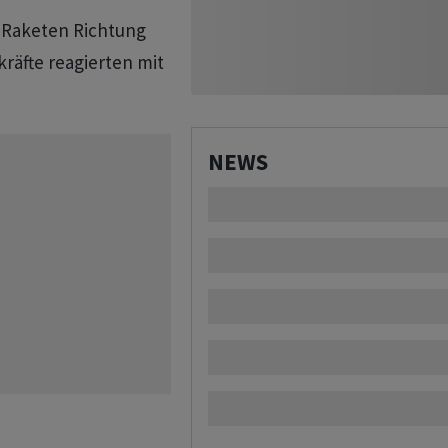
 Raketen Richtung
kräfte reagierten mit
NEWS