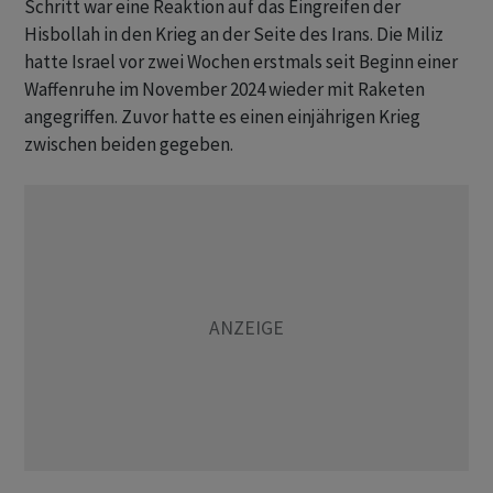
Schritt war eine Reaktion auf das Eingreifen der
Hisbollah in den Krieg an der Seite des Irans. Die Miliz
hatte Israel vor zwei Wochen erstmals seit Beginn einer
Waffenruhe im November 2024 wieder mit Raketen
angegriffen. Zuvor hatte es einen einjährigen Krieg
zwischen beiden gegeben.