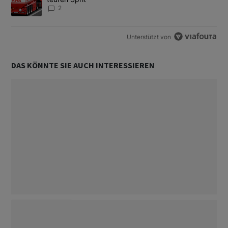
2
Unterstützt von
DAS KÖNNTE SIE AUCH INTERESSIEREN