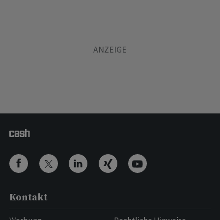
Kontakt