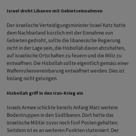
Israel droht Libanon mit Gebietseinnahmen
Der israelische Verteidigungsminister Israel Katz hatte
dem Nachbarland kürzlich mit der Einnahme von
Gebieten gedroht, sollte die libanesische Regierung
nicht in der Lage sein, die Hisbollah davon abzuhalten,
auf israelische Ortschaften zu feuern und die Miliz zu
entwaffnen. Die Hisbollah sollte eigentlich gemäss einer
Waffenruhenvereinbarung entwaffnet werden. Dies ist
bislang nicht gelungen.
Hisbollah griff in den Iran-Krieg ein
Israels Armee schickte bereits Anfang März weitere
Bodentruppen in den Südlibanon. Dort hatte das
israelische Militär zuvor noch fünf Posten gehalten.
Seitdem ist es an weiteren Punkten stationiert. Der