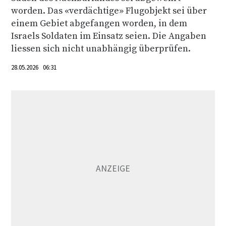
worden. Das «verdächtige» Flugobjekt sei über
einem Gebiet abgefangen worden, in dem
Israels Soldaten im Einsatz seien. Die Angaben
liessen sich nicht unabhängig überprüfen.
28.05.2026 06:31