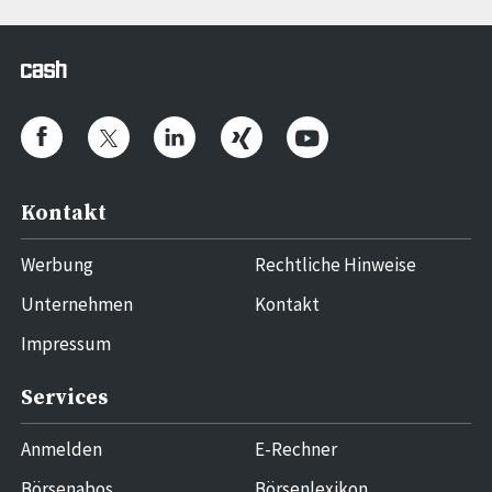
Kontakt
Werbung
Rechtliche Hinweise
Unternehmen
Kontakt
Impressum
Services
Anmelden
E-Rechner
Börsenabos
Börsenlexikon