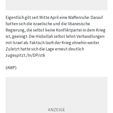
Eigentlich gilt seit Mitte April eine Waffenruhe. Darauf
hatten sich die israelische und die libanesische
Regierung, die selbst keine Konfliktpartei in dem Krieg
ist, geeinigt. Die Hisbollah selbst lehnt Verhandlungen
mit Israel ab. Faktisch läuft der Krieg ohnehin weiter.
Zuletzt hatte sich die Lage erneut deutlich
zugespitzt./ln/DP/stk
(AWP)