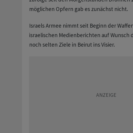
möglichen Opfern gab es zunächst nicht.
Israels Armee nimmt seit Beginn der Waffe
israelischen Medienberichten auf Wunsch 
noch selten Ziele in Beirut ins Visier.