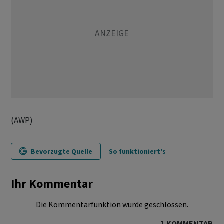
(AWP)
Bevorzugte Quelle
So funktioniert's
Ihr Kommentar
Die Kommentarfunktion wurde geschlossen.
1
KOMMENTAR