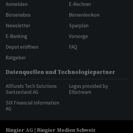
Anmelden
E-Rechner
Börsenabos
Börsenlexikon
Newsletter
Sparplan
E-Banking
Vorsorge
Depot eröffnen
FAQ
Ratgeber
Datenquellen und Technologiepartner
Allfunds Tech Solutions
Logos provided by
Switzerland AG
Elbstream
SIX Financial Information
AG
Ringier AG | Ringier Medien Schweiz