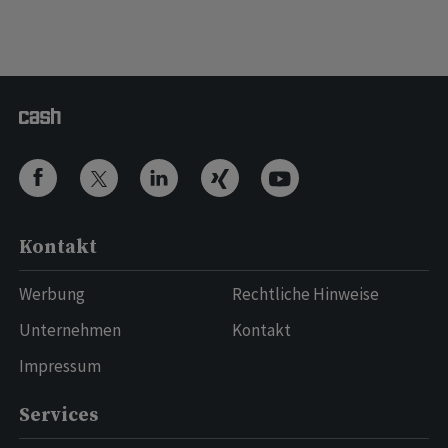
Kontakt
Werbung
Rechtliche Hinweise
Unternehmen
Kontakt
Impressum
Services