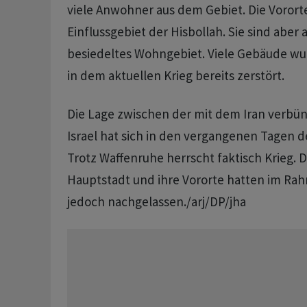
viele Anwohner aus dem Gebiet. Die Vororte
Einflussgebiet der Hisbollah. Sie sind aber 
besiedeltes Wohngebiet. Viele Gebäude wu
in dem aktuellen Krieg bereits zerstört.
Die Lage zwischen der mit dem Iran verbü
Israel hat sich in den vergangenen Tagen de
Trotz Waffenruhe herrscht faktisch Krieg. Di
Hauptstadt und ihre Vororte hatten im Ra
jedoch nachgelassen./arj/DP/jha