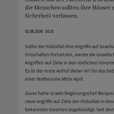
die Menschen sollten ihre Häuser 
Sicherheit verlassen.
01.06.2026 16:31
Sollte die Hisbollah ihre Angriffe auf israel
Ortschaften fortsetzen, werde die israelis
Angriffen auf Ziele in den südlichen Vororte
Es ist der erste Aufruf dieser Art für das Geb
einer Waffenruhe Mitte April.
Zuvor hatte Israels Regierungschef Benjam
neue Angriffe auf Ziele der Hisbollah in den
bekannten Vororten angekündigt. Seit dem