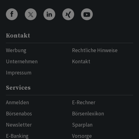
Kontakt
Werbung
Rechtliche Hinweise
Unternehmen
Kontakt
Impressum
Services
Anmelden
E-Rechner
Börsenabos
Börsenlexikon
Newsletter
Sparplan
E-Banking
Vorsorge