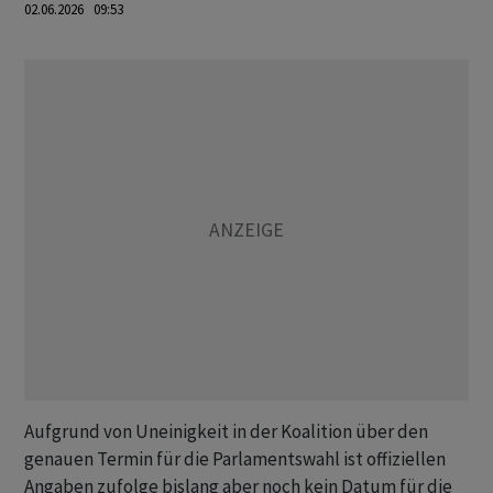
02.06.2026 09:53
Aufgrund von Uneinigkeit in der Koalition über den
genauen Termin für die Parlamentswahl ist offiziellen
Angaben zufolge bislang aber noch kein Datum für die