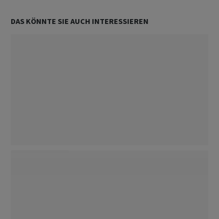
DAS KÖNNTE SIE AUCH INTERESSIEREN