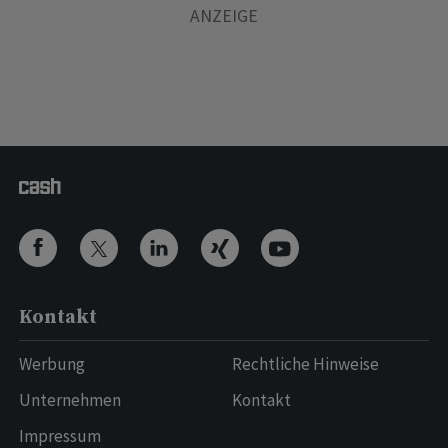
Kontakt
Werbung
Rechtliche Hinweise
Unternehmen
Kontakt
Impressum