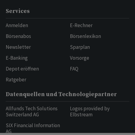
Services
Anmelden
E-Rechner
Börsenabos
Börsenlexikon
Newsletter
Sparplan
E-Banking
Vorsorge
Depot eröffnen
FAQ
Ratgeber
Datenquellen und Technologiepartner
Allfunds Tech Solutions
Logos provided by
Switzerland AG
Elbstream
SIX Financial Information
AG