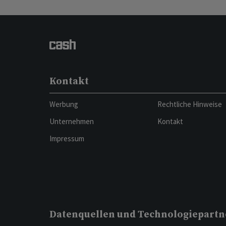
Kontakt
Werbung
Rechtliche Hinweise
Unternehmen
Kontakt
Impressum
Datenquellen und Technologiepartn