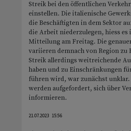
Streik bei den öffentlichen Verkeh
einstellen. Die italienische Gewerk
die Beschäftigten in dem Sektor au
die Arbeit niederzulegen, hiess es 
Mitteilung am Freitag. Die genaue
variieren demnach von Region zu 
Streik allerdings weitreichende 
haben und zu Einschränkungen für
führen wird, war zunächst unklar.
werden aufgefordert, sich über V
informieren.
21.07.2023 15:56