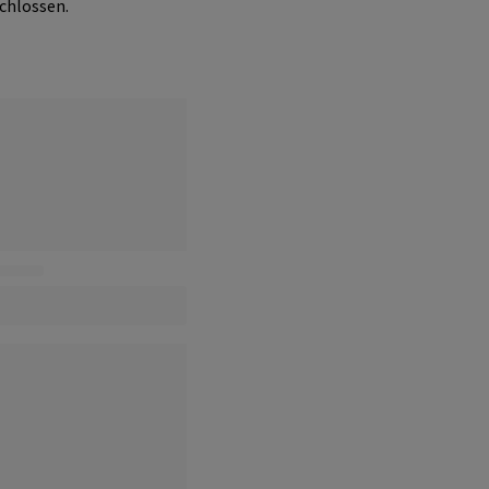
chlossen.