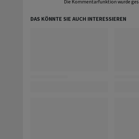
Die Kommentarfunktion wurde ges
DAS KÖNNTE SIE AUCH INTERESSIEREN