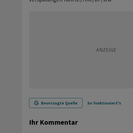
Bevorzugte Quelle
So funktioniert's
Ihr Kommentar