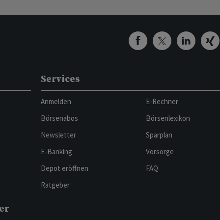
Services
Anmelden
E-Rechner
Börsenabos
Börsenlexikon
Newsletter
Sparplan
E-Banking
Vorsorge
Depot eröffnen
FAQ
Ratgeber
er