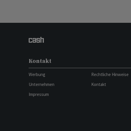
Kontakt
Werbung
Rechtliche Hinweise
Unternehmen
Kontakt
Impressum