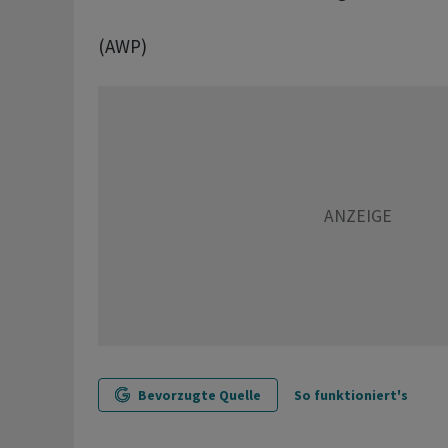
(AWP)
Bevorzugte Quelle
So funktioniert's