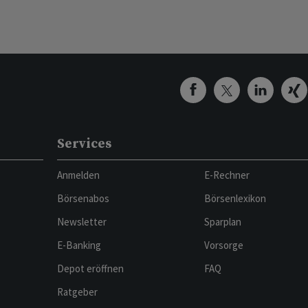
Services
Anmelden
E-Rechner
Börsenabos
Börsenlexikon
Newsletter
Sparplan
E-Banking
Vorsorge
Depot eröffnen
FAQ
Ratgeber