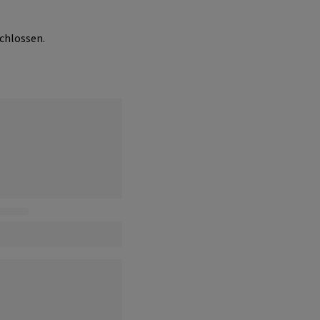
chlossen.