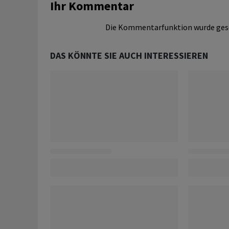
Ihr Kommentar
Die Kommentarfunktion wurde ges
DAS KÖNNTE SIE AUCH INTERESSIEREN