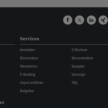
Services
Anmelden
E-Rechner
Börsenabos
Börsenlexikon
Newsletter
Sparplan
E-Banking
Vorsorge
Depot eröffnen
FAQ
Ratgeber
er