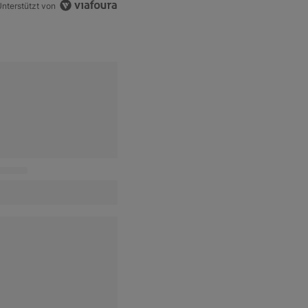
nterstützt von