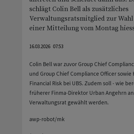
schlägt Colin Bell als zusätzliches
Verwaltungsratsmitglied zur Wahl v
einer Mitteilung vom Montag hiess
16.03.2026 07:53
Colin Bell war zuvor Group Chief Complianc
und Group Chief Compliance Officer sowie
Financial Risk bei UBS. Zudem soll - wie ber
früherer Finma-Direktor Urban Angehrn an
Verwaltungsrat gewählt werden.
awp-robot/mk