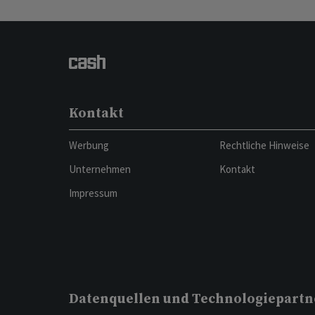
Kontakt
Werbung
Rechtliche Hinweise
Unternehmen
Kontakt
Impressum
Datenquellen und Technologiepartn