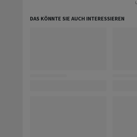
U
DAS KÖNNTE SIE AUCH INTERESSIEREN