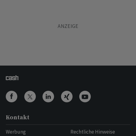
Kontakt
Werbung
Rechtliche Hinweise