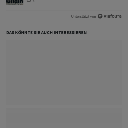
2
Unterstützt von
DAS KÖNNTE SIE AUCH INTERESSIEREN