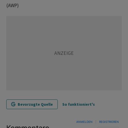
(AWP)
Bevorzugte Quelle
So funktioniert's
ANMELDEN
|
REGISTRIEREN