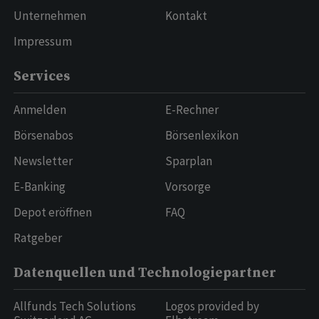
Unternehmen
Kontakt
Impressum
Services
Anmelden
E-Rechner
Börsenabos
Börsenlexikon
Newsletter
Sparplan
E-Banking
Vorsorge
Depot eröffnen
FAQ
Ratgeber
Datenquellen und Technologiepartner
Allfunds Tech Solutions
Logos provided by