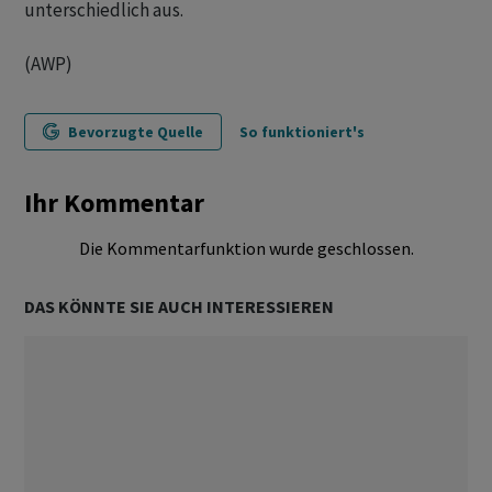
unterschiedlich aus.
(AWP)
Bevorzugte Quelle
So funktioniert's
Ihr Kommentar
Die Kommentarfunktion wurde geschlossen.
DAS KÖNNTE SIE AUCH INTERESSIEREN