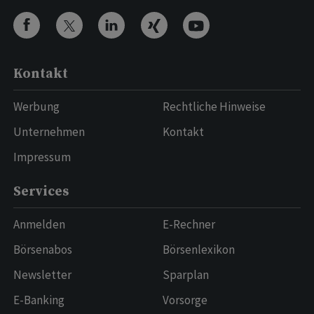
Kontakt
Werbung
Rechtliche Hinweise
Unternehmen
Kontakt
Impressum
Services
Anmelden
E-Rechner
Börsenabos
Börsenlexikon
Newsletter
Sparplan
E-Banking
Vorsorge