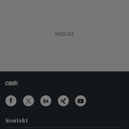
Kontakt