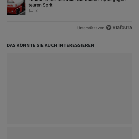
teuren Sprit
2
Unterstützt von
DAS KÖNNTE SIE AUCH INTERESSIEREN