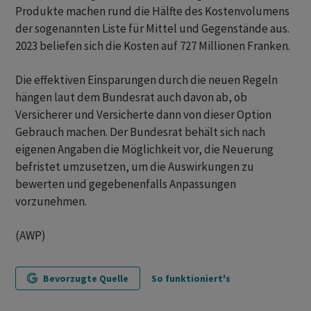
Produkte machen rund die Hälfte des Kostenvolumens
der sogenannten Liste für Mittel und Gegenstände aus.
2023 beliefen sich die Kosten auf 727 Millionen Franken.
Die effektiven Einsparungen durch die neuen Regeln
hängen laut dem Bundesrat auch davon ab, ob
Versicherer und Versicherte dann von dieser Option
Gebrauch machen. Der Bundesrat behält sich nach
eigenen Angaben die Möglichkeit vor, die Neuerung
befristet umzusetzen, um die Auswirkungen zu
bewerten und gegebenenfalls Anpassungen
vorzunehmen.
(AWP)
Bevorzugte Quelle
So funktioniert's