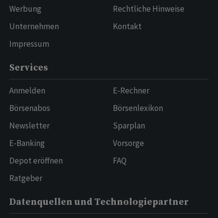
Werbung
Rechtliche Hinweise
Unternehmen
Kontakt
Impressum
Services
Anmelden
E-Rechner
Börsenabos
Börsenlexikon
Newsletter
Sparplan
E-Banking
Vorsorge
Depot eröffnen
FAQ
Ratgeber
Datenquellen und Technologiepartner