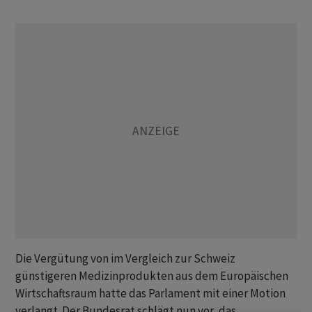
Die Vergütung von im Vergleich zur Schweiz
günstigeren Medizinprodukten aus dem Europäischen
Wirtschaftsraum hatte das Parlament mit einer Motion
verlangt. Der Bundesrat schlägt nun vor, das