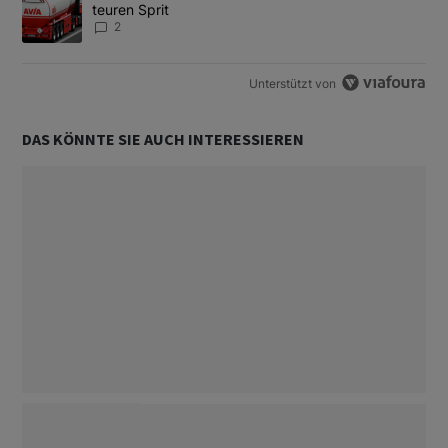
teuren Sprit
2
Unterstützt von
DAS KÖNNTE SIE AUCH INTERESSIEREN