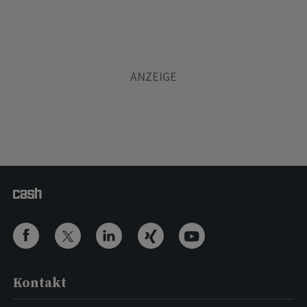
Kontakt