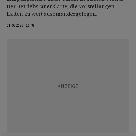
Der Betriebsrat erklärte, die Vorstellungen
hätten zu weit auseinandergelegen.
21.06.2026 10:48