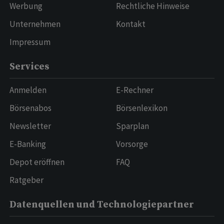
Werbung
Rechtliche Hinweise
Unternehmen
Kontakt
Impressum
Services
Anmelden
E-Rechner
Börsenabos
Börsenlexikon
Newsletter
Sparplan
E-Banking
Vorsorge
Depot eröffnen
FAQ
Ratgeber
Datenquellen und Technologiepartner