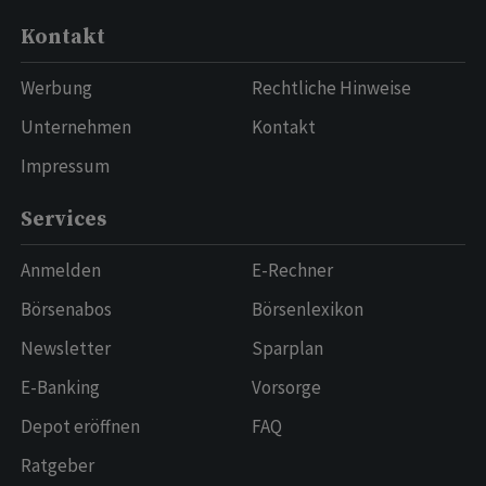
Kontakt
Werbung
Rechtliche Hinweise
Unternehmen
Kontakt
Impressum
Services
Anmelden
E-Rechner
Börsenabos
Börsenlexikon
Newsletter
Sparplan
E-Banking
Vorsorge
Depot eröffnen
FAQ
Ratgeber