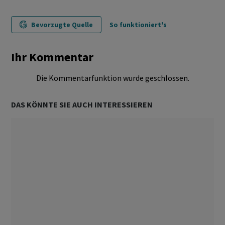
Bevorzugte Quelle
So funktioniert's
Ihr Kommentar
Die Kommentarfunktion wurde geschlossen.
DAS KÖNNTE SIE AUCH INTERESSIEREN