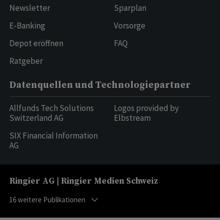
Newsletter
Sparplan
E-Banking
Vorsorge
Depot eröffnen
FAQ
Ratgeber
Datenquellen und Technologiepartner
Allfunds Tech Solutions
Logos provided by
Switzerland AG
Elbstream
SIX Financial Information
AG
Ringier AG | Ringier Medien Schweiz
16
weitere Publikationen