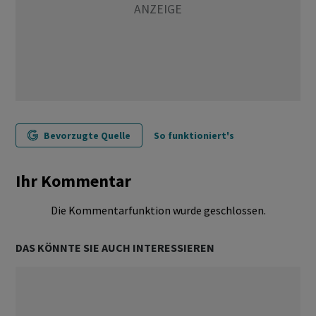
Bevorzugte Quelle
So funktioniert's
Ihr Kommentar
Die Kommentarfunktion wurde geschlossen.
DAS KÖNNTE SIE AUCH INTERESSIEREN