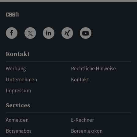
Kontakt
Werbung
Rechtliche Hinweise
Unternehmen
Kontakt
Impressum
Services
Anmelden
E-Rechner
Börsenabos
Börsenlexikon