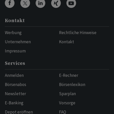
Kontakt
Werbung
Rechtliche Hinweise
Unternehmen
Kontakt
Impressum
Services
Anmelden
E-Rechner
Börsenabos
Börsenlexikon
Newsletter
Sparplan
E-Banking
Vorsorge
Depot eröffnen
FAQ