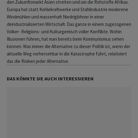
den Zukunftsmarkt Asien streiten und um die Rohstoffe Afrikas.
Europa hat statt Kohlekraftwerke und Stahlindustrie moderene
Windmühlen und massenhaft Niedriglöhner in einer
deindustrialisierten Wirtschaft. Das ganze in einem zugezogenen
Völker- Religions- und Kulturgemisch voller Konflikte. Wohin
Illusionen führen, hat man bereits beim Kommunismus sehen
können. Was immer die Alternative zu dieser Politik ist, wenn der
aktuelle Weg vorhersehbar in die Katastrophe führt, relativiert
das die Risiken jeder Alternative.
DAS KÖNNTE SIE AUCH INTERESSIEREN