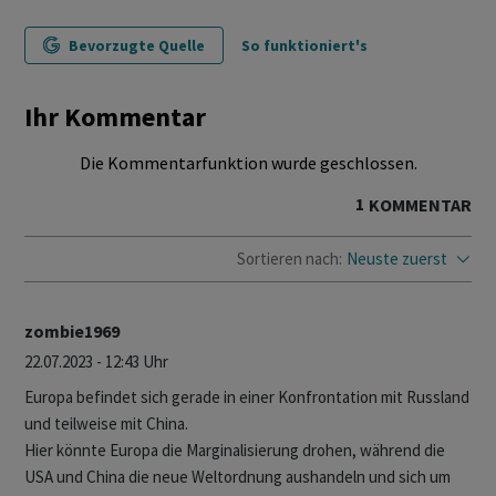
Bevorzugte Quelle
So funktioniert's
Ihr Kommentar
Die Kommentarfunktion wurde geschlossen.
1
KOMMENTAR
Sortieren nach:
Neuste zuerst
zombie1969
22.07.2023 - 12:43 Uhr
Europa befindet sich gerade in einer Konfrontation mit Russland
und teilweise mit China.
Hier könnte Europa die Marginalisierung drohen, während die
USA und China die neue Weltordnung aushandeln und sich um