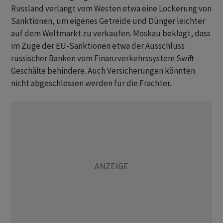
Russland verlangt vom Westen etwa eine Lockerung von
Sanktionen, um eigenes Getreide und Dünger leichter
auf dem Weltmarkt zu verkaufen. Moskau beklagt, dass
im Zuge der EU-Sanktionen etwa der Ausschluss
russischer Banken vom Finanzverkehrssystem Swift
Geschäfte behindere. Auch Versicherungen könnten
nicht abgeschlossen werden für die Frachter.