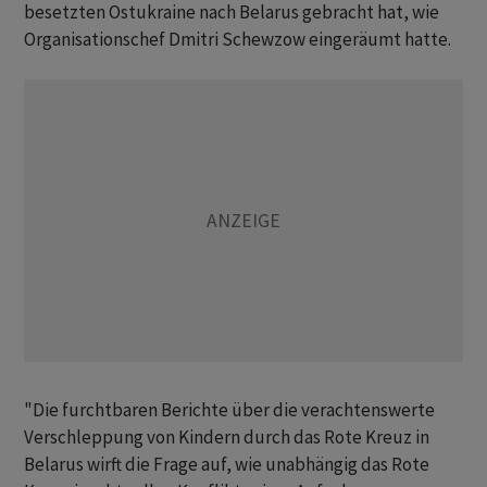
besetzten Ostukraine nach Belarus gebracht hat, wie
Organisationschef Dmitri Schewzow eingeräumt hatte.
"Die furchtbaren Berichte über die verachtenswerte
Verschleppung von Kindern durch das Rote Kreuz in
Belarus wirft die Frage auf, wie unabhängig das Rote