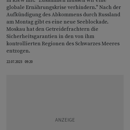
in Kiew mit. "Zusammen müssen wir eine
globale Ernährungskrise verhindern." Nach der
Aufkündigung des Abkommens durch Russland
am Montag gibt es eine neue Seeblockade.
Moskau hat den Getreidefrachtern die
Sicherheitsgarantien in den von ihm
kontrollierten Regionen des Schwarzes Meeres
entzogen.
22.07.2023 09:20