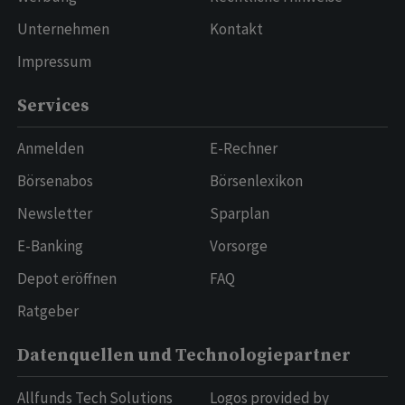
Unternehmen
Kontakt
Impressum
Services
Anmelden
E-Rechner
Börsenabos
Börsenlexikon
Newsletter
Sparplan
E-Banking
Vorsorge
Depot eröffnen
FAQ
Ratgeber
Datenquellen und Technologiepartner
Allfunds Tech Solutions
Logos provided by