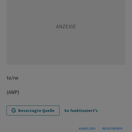
to/rw
(AWP)
Bevorzugte Quelle
So funktioniert's
ANMELDEN
|
REGISTRIEREN