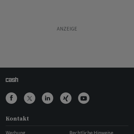
Kontakt
Werbung
Rechtliche Hinweise