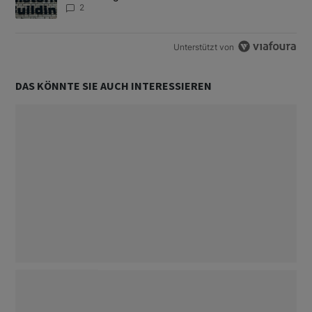
2
Unterstützt von
DAS KÖNNTE SIE AUCH INTERESSIEREN