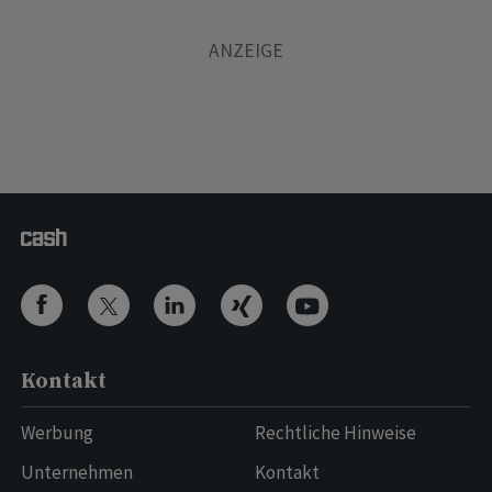
Kontakt
Werbung
Rechtliche Hinweise
Unternehmen
Kontakt