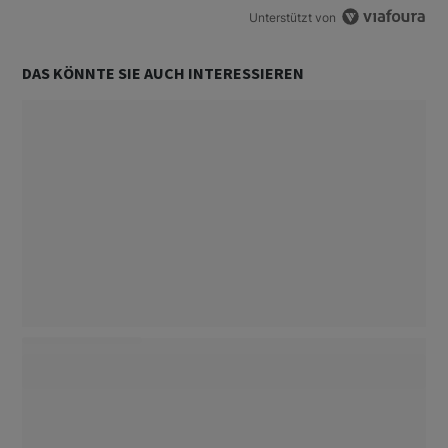
Unterstützt von
DAS KÖNNTE SIE AUCH INTERESSIEREN