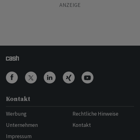
Kontakt
Werbung
Rechtliche Hinweise
Unternehmen
Kontakt
Impressum