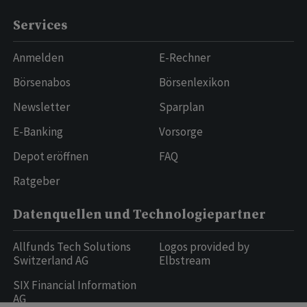
Services
Anmelden
E-Rechner
Börsenabos
Börsenlexikon
Newsletter
Sparplan
E-Banking
Vorsorge
Depot eröffnen
FAQ
Ratgeber
Datenquellen und Technologiepartner
Allfunds Tech Solutions
Logos provided by
Switzerland AG
Elbstream
SIX Financial Information
AG