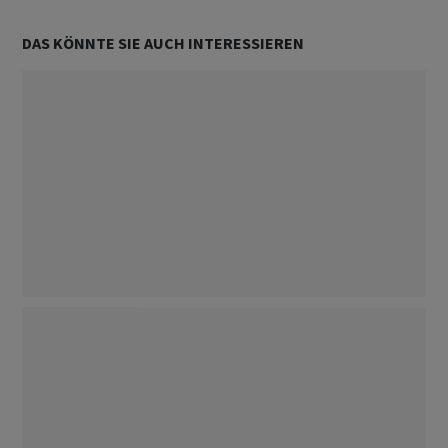
DAS KÖNNTE SIE AUCH INTERESSIEREN