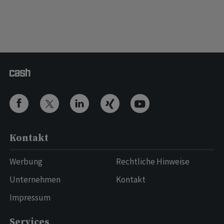
Kontakt
Werbung
Rechtliche Hinweise
Unternehmen
Kontakt
Impressum
Services