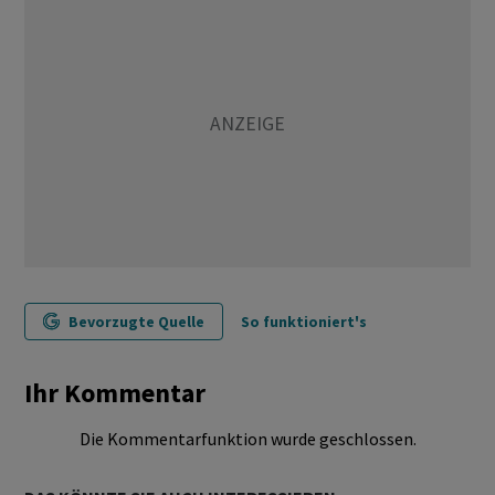
Bevorzugte Quelle
So funktioniert's
Ihr Kommentar
Die Kommentarfunktion wurde geschlossen.