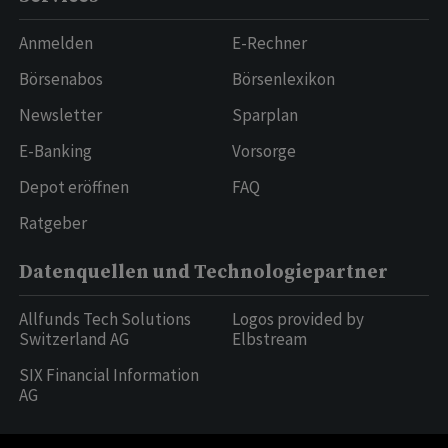
Anmelden
E-Rechner
Börsenabos
Börsenlexikon
Newsletter
Sparplan
E-Banking
Vorsorge
Depot eröffnen
FAQ
Ratgeber
Datenquellen und Technologiepartner
Allfunds Tech Solutions
Logos provided by
Switzerland AG
Elbstream
SIX Financial Information
AG