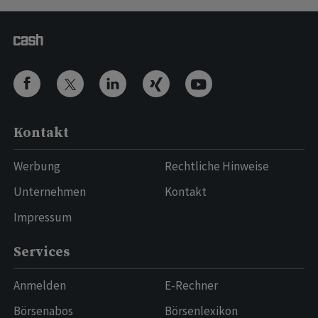
Kontakt
Werbung
Rechtliche Hinweise
Unternehmen
Kontakt
Impressum
Services
Anmelden
E-Rechner
Börsenabos
Börsenlexikon