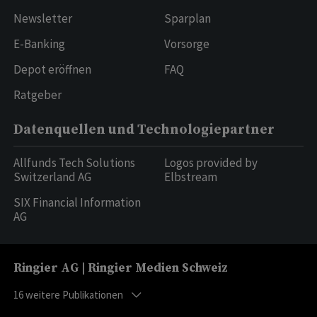
Newsletter
Sparplan
E-Banking
Vorsorge
Depot eröffnen
FAQ
Ratgeber
Datenquellen und Technologiepartner
Allfunds Tech Solutions
Logos provided by
Switzerland AG
Elbstream
SIX Financial Information
AG
Ringier AG | Ringier Medien Schweiz
16
weitere Publikationen