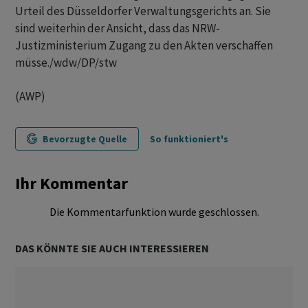
Urteil des Düsseldorfer Verwaltungsgerichts an. Sie
sind weiterhin der Ansicht, dass das NRW-
Justizministerium Zugang zu den Akten verschaffen
müsse./wdw/DP/stw
(AWP)
Bevorzugte Quelle
So funktioniert's
Ihr Kommentar
Die Kommentarfunktion wurde geschlossen.
DAS KÖNNTE SIE AUCH INTERESSIEREN