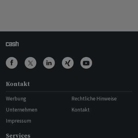
Kontakt
Werbung
Rechtliche Hinweise
Unternehmen
Kontakt
Impressum
Services