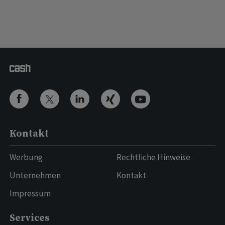
Kontakt
Werbung
Rechtliche Hinweise
Unternehmen
Kontakt
Impressum
Services