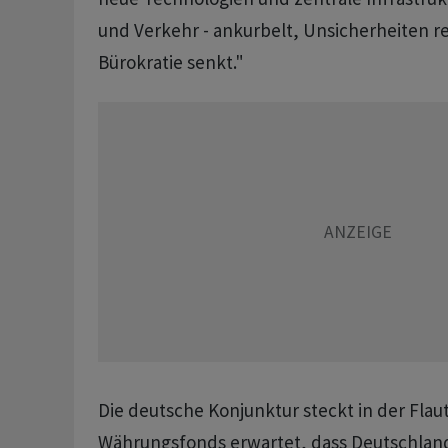
und Verkehr - ankurbelt, Unsicherheiten r
Bürokratie senkt."
Die deutsche Konjunktur steckt in der Flaut
Währungsfonds erwartet, dass Deutschland