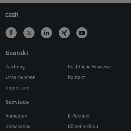
Kontakt
Werbung
Rechtliche Hinweise
Unternehmen
Kontakt
Impressum
Services
Anmelden
E-Rechner
Börsenabos
Börsenlexikon