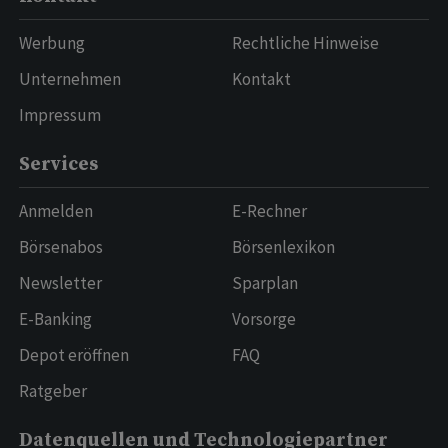
Werbung
Rechtliche Hinweise
Unternehmen
Kontakt
Impressum
Services
Anmelden
E-Rechner
Börsenabos
Börsenlexikon
Newsletter
Sparplan
E-Banking
Vorsorge
Depot eröffnen
FAQ
Ratgeber
Datenquellen und Technologiepartner