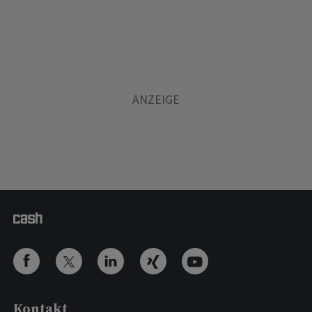
Kontakt