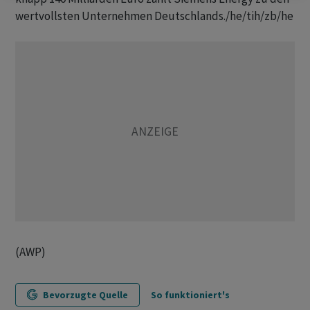
wertvollsten Unternehmen Deutschlands./he/tih/zb/he
(AWP)
Bevorzugte Quelle
So funktioniert's