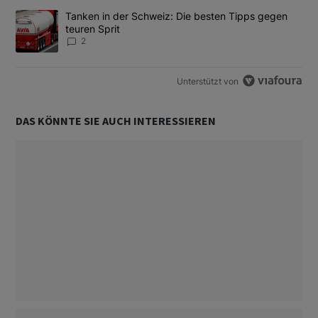
Ein Trendartikel mit dem Titel "Tanken in der Schweiz: Die best
Tanken in der Schweiz: Die besten Tipps gegen
teuren Sprit
2
Unterstützt von
DAS KÖNNTE SIE AUCH INTERESSIEREN