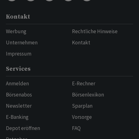
Kontakt
Werbung
Rechtliche Hinweise
Unternehmen
Kontakt
Impressum
Services
Anmelden
E-Rechner
Börsenabos
Börsenlexikon
Newsletter
Sparplan
E-Banking
Vorsorge
Depot eröffnen
FAQ