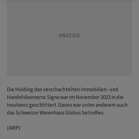
Die Holding des verschachtelten Immobilien- und
Handelskonzerns Signa war im November 2023 in die
Insolvenz geschlittert. Davon war unter anderem auch
das Schweizer Warenhaus Globus betroffen.
(AWP)