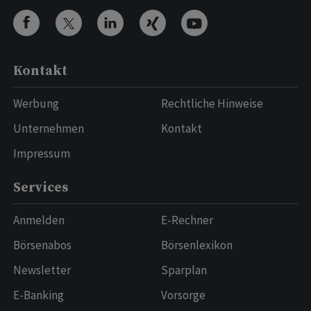
Kontakt
Werbung
Rechtliche Hinweise
Unternehmen
Kontakt
Impressum
Services
Anmelden
E-Rechner
Börsenabos
Börsenlexikon
Newsletter
Sparplan
E-Banking
Vorsorge