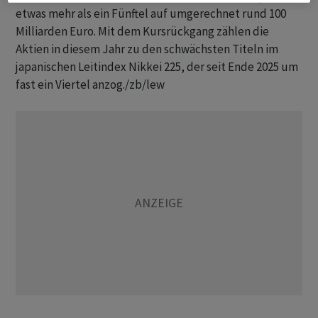
etwas mehr als ein Fünftel auf umgerechnet rund 100
Milliarden Euro. Mit dem Kursrückgang zählen die
Aktien in diesem Jahr zu den schwächsten Titeln im
japanischen Leitindex Nikkei 225, der seit Ende 2025 um
fast ein Viertel anzog./zb/lew