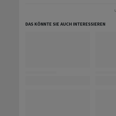
U
DAS KÖNNTE SIE AUCH INTERESSIEREN