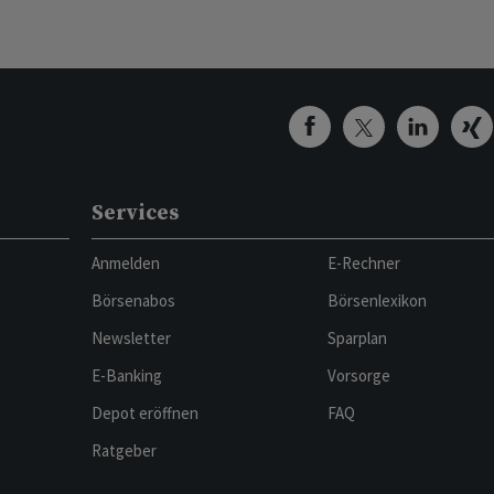
Services
Anmelden
E-Rechner
Börsenabos
Börsenlexikon
Newsletter
Sparplan
E-Banking
Vorsorge
Depot eröffnen
FAQ
Ratgeber