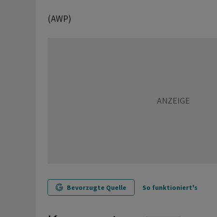
(AWP)
Bevorzugte Quelle
So funktioniert's