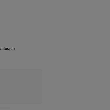
chlossen.