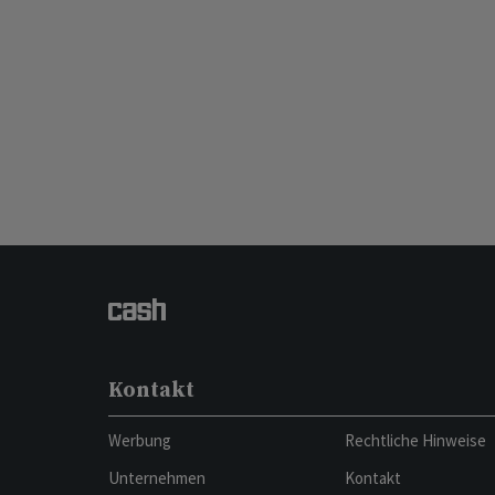
Kontakt
Werbung
Rechtliche Hinweise
Unternehmen
Kontakt