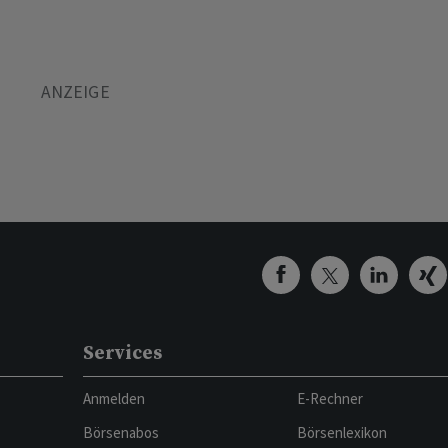
Services
Anmelden
E-Rechner
Börsenabos
Börsenlexikon