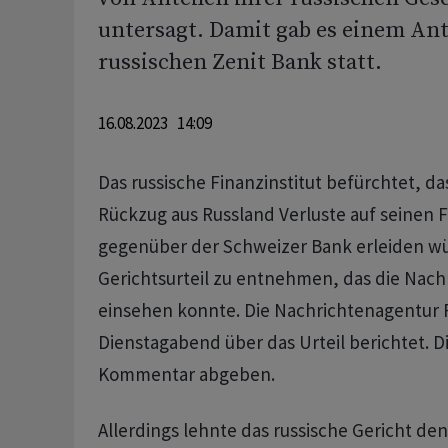
untersagt. Damit gab es einem Ant
russischen Zenit Bank statt.
16.08.2023 14:09
Das russische Finanzinstitut befürchtet, da
Rückzug aus Russland Verluste auf seinen
gegenüber der Schweizer Bank erleiden wü
Gerichtsurteil zu entnehmen, das die Nac
einsehen konnte. Die Nachrichtenagentur 
Dienstagabend über das Urteil berichtet. D
Kommentar abgeben.
Allerdings lehnte das russische Gericht den