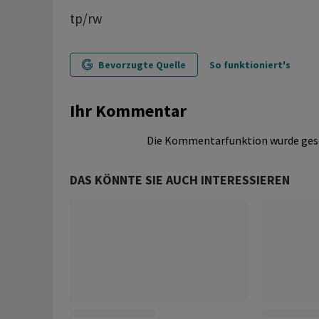
tp/rw
Bevorzugte Quelle
So funktioniert's
Ihr Kommentar
Die Kommentarfunktion wurde ges
DAS KÖNNTE SIE AUCH INTERESSIEREN