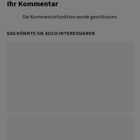
Ihr Kommentar
Die Kommentarfunktion wurde geschlossen.
DAS KÖNNTE SIE AUCH INTERESSIEREN