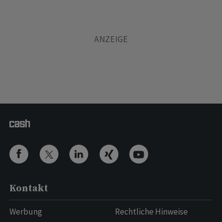
Kontakt
Werbung
Rechtliche Hinweise