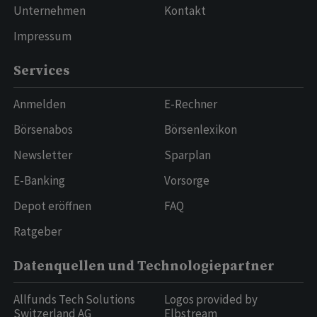
Unternehmen
Kontakt
Impressum
Services
Anmelden
E-Rechner
Börsenabos
Börsenlexikon
Newsletter
Sparplan
E-Banking
Vorsorge
Depot eröffnen
FAQ
Ratgeber
Datenquellen und Technologiepartner
Allfunds Tech Solutions
Logos provided by
Switzerland AG
Elbstream