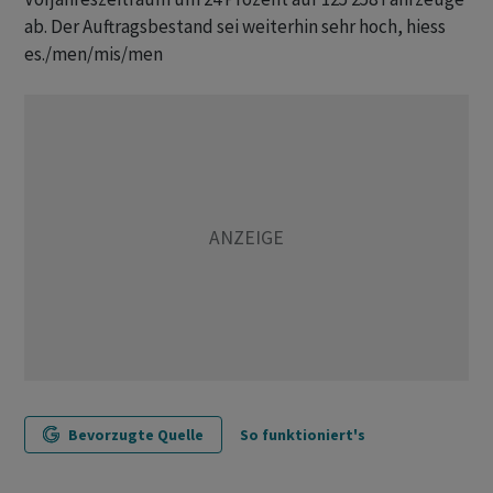
ab. Der Auftragsbestand sei weiterhin sehr hoch, hiess
es./men/mis/men
Bevorzugte Quelle
So funktioniert's