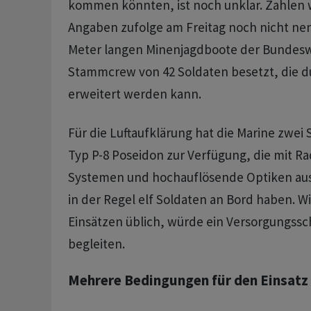
kommen könnten, ist noch unklar. Zahlen 
Angaben zufolge am Freitag noch nicht nen
Meter langen Minenjagdboote der Bundeswe
Stammcrew von 42 Soldaten besetzt, die 
erweitert werden kann.
Für die Luftaufklärung hat die Marine zwei
Typ P-8 Poseidon zur Verfügung, die mit Ra
Systemen und hochauflösende Optiken aus
in der Regel elf Soldaten an Bord haben. W
Einsätzen üblich, würde ein Versorgungssc
begleiten.
Mehrere Bedingungen für den Einsatz