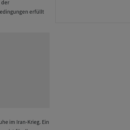
 der
edingungen erfüllt
uhe im Iran-Krieg. Ein