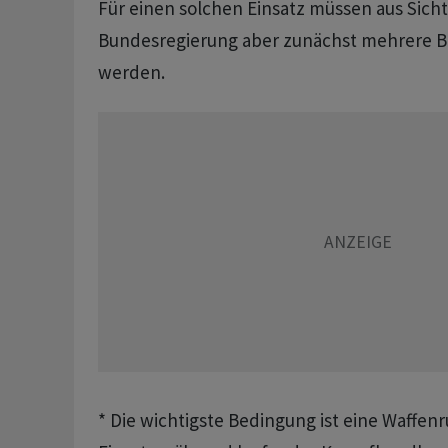
Für einen solchen Einsatz müssen aus Sicht
Bundesregierung aber zunächst mehrere B
werden.
* Die wichtigste Bedingung ist eine Waffenr