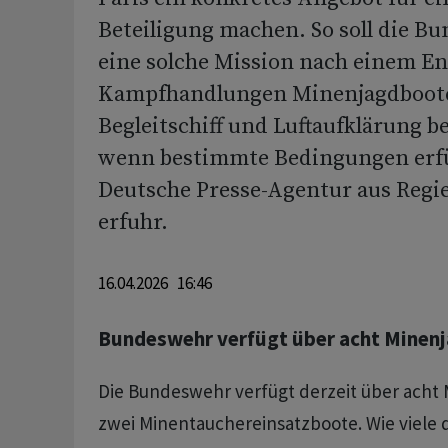
Beteiligung machen. So soll die B
eine solche Mission nach einem En
Kampfhandlungen Minenjagdboote
Begleitschiff und Luftaufklärung be
wenn bestimmte Bedingungen erfül
Deutsche Presse-Agentur aus Regi
erfuhr.
16.04.2026 16:46
Bundeswehr verfügt über acht Minen
Die Bundeswehr verfügt derzeit über acht
zwei Minentauchereinsatzboote. Wie viele 