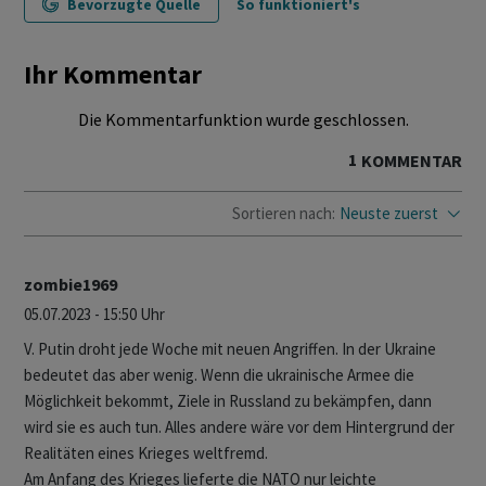
Bevorzugte Quelle
So funktioniert's
Ihr Kommentar
Die Kommentarfunktion wurde geschlossen.
1
KOMMENTAR
Sortieren nach:
Neuste zuerst
zombie1969
05.07.2023 - 15:50 Uhr
V. Putin droht jede Woche mit neuen Angriffen. In der Ukraine
bedeutet das aber wenig. Wenn die ukrainische Armee die
Möglichkeit bekommt, Ziele in Russland zu bekämpfen, dann
wird sie es auch tun. Alles andere wäre vor dem Hintergrund der
Realitäten eines Krieges weltfremd.
Am Anfang des Krieges lieferte die NATO nur leichte