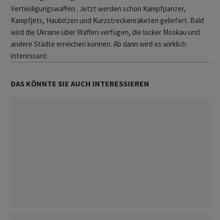
Verteidigungswaffen . Jetzt werden schon Kampfpanzer,
Kampfjets, Haubitzen und Kurzstreckenraketen geliefert. Bald
wird die Ukraine über Waffen verfügen, die locker Moskau und
andere Städte erreichen können. Ab dann wird es wirklich
interessant.
DAS KÖNNTE SIE AUCH INTERESSIEREN