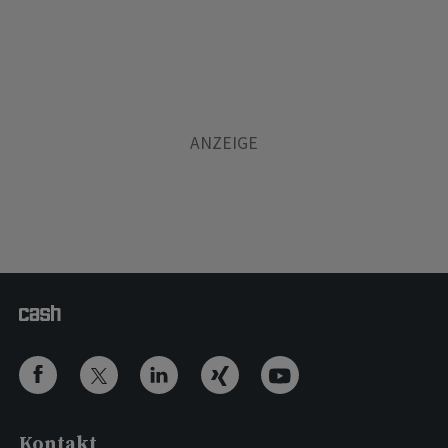
Kontakt