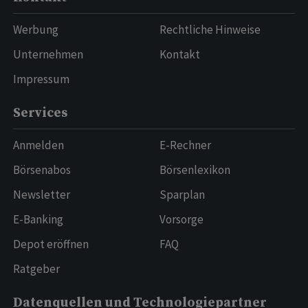
Werbung
Rechtliche Hinweise
Unternehmen
Kontakt
Impressum
Services
Anmelden
E-Rechner
Börsenabos
Börsenlexikon
Newsletter
Sparplan
E-Banking
Vorsorge
Depot eröffnen
FAQ
Ratgeber
Datenquellen und Technologiepartner