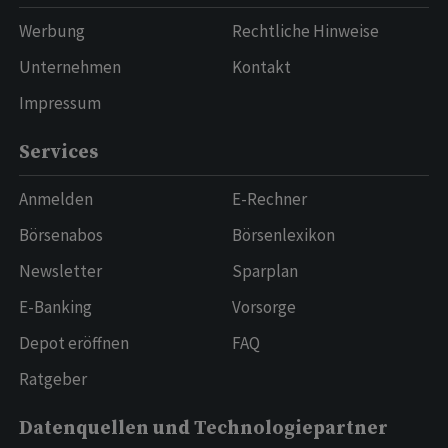
Werbung
Rechtliche Hinweise
Unternehmen
Kontakt
Impressum
Services
Anmelden
E-Rechner
Börsenabos
Börsenlexikon
Newsletter
Sparplan
E-Banking
Vorsorge
Depot eröffnen
FAQ
Ratgeber
Datenquellen und Technologiepartner