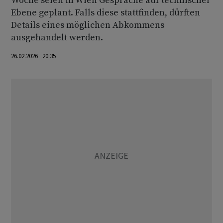
Woche seien in Wien Gespräche auf technischer
Ebene geplant. Falls diese stattfinden, dürften
Details eines möglichen Abkommens
ausgehandelt werden.
26.02.2026 20:35