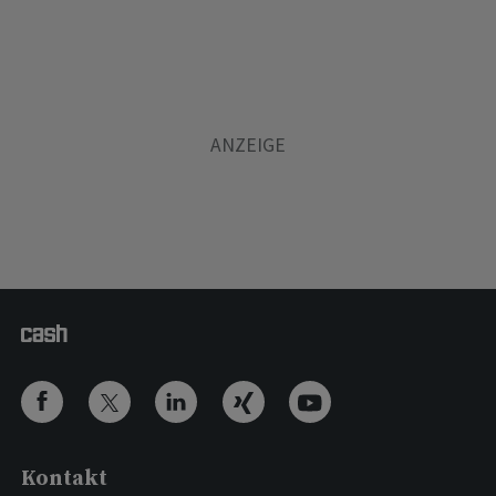
Kontakt