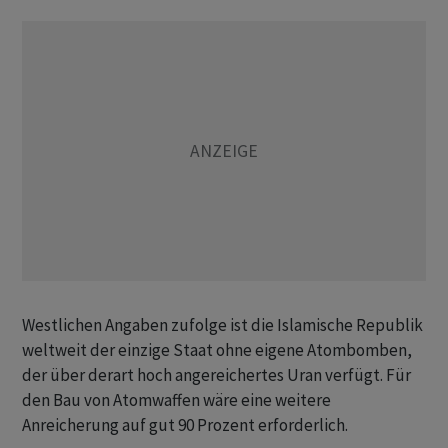
Westlichen Angaben zufolge ist die Islamische Republik
weltweit der einzige Staat ohne eigene Atombomben,
der über derart hoch angereichertes Uran verfügt. Für
den Bau von Atomwaffen wäre eine weitere
Anreicherung auf gut 90 Prozent erforderlich.