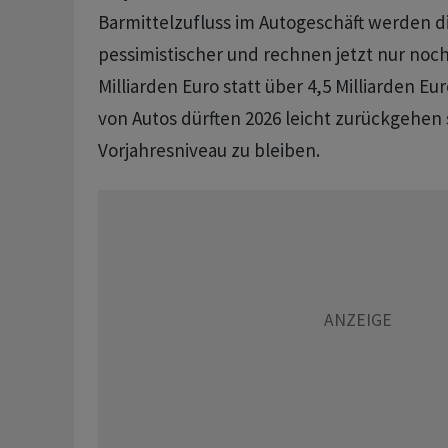
Barmittelzufluss im Autogeschäft werden d
pessimistischer und rechnen jetzt nur noch
Milliarden Euro statt über 4,5 Milliarden Eu
von Autos dürften 2026 leicht zurückgehen 
Vorjahresniveau zu bleiben.