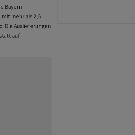
ie Bayern
 mit mehr als 2,5
ro. Die Auslieferungen
statt auf