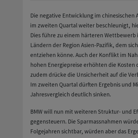
Die negative Entwicklung im chinesischen 
im zweiten Quartal weiter beschleunigt, hie
Dies führe zu einem härteren Wettbewerb i
Ländern der Region Asien-Pazifik, dem sic
entziehen könne. Auch der Konflikt im Nah
hohen Energiepreise erhöhten die Kosten
zudem drücke die Unsicherheit auf die Ve
Im zweiten Quartal dürften Ergebnis und Mi
Jahresvergleich deutlich sinken.
BMW will nun mit weiteren Struktur- und 
gegensteuern. Die Sparmassnahmen würden
Folgejahren sichtbar, würden aber das Erg