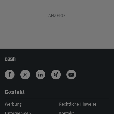
Kontakt
Werbung
Rechtliche Hinweise
Unternehmen
Kontakt