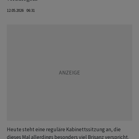
12.05.2026 06:31
Heute steht eine reguläre Kabinettssitzung an, die
dieses Mal allerdings besonders viel Brisanz verspricht.