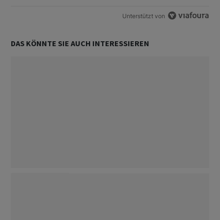
Unterstützt von
DAS KÖNNTE SIE AUCH INTERESSIEREN