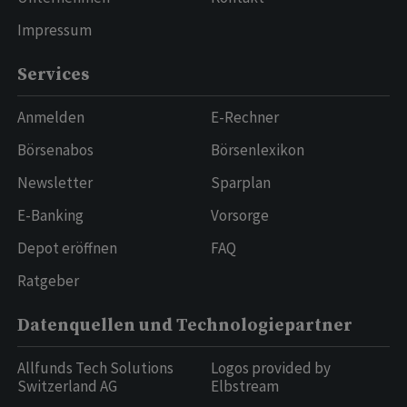
Impressum
Services
Anmelden
E-Rechner
Börsenabos
Börsenlexikon
Newsletter
Sparplan
E-Banking
Vorsorge
Depot eröffnen
FAQ
Ratgeber
Datenquellen und Technologiepartner
Allfunds Tech Solutions
Logos provided by
Switzerland AG
Elbstream