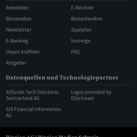
Anmelden
E-Rechner
Börsenabos
Börsenlexikon
Newsletter
Sparplan
E-Banking
Vorsorge
Depot eröffnen
FAQ
Ratgeber
Datenquellen und Technologiepartner
Allfunds Tech Solutions
Logos provided by
Switzerland AG
Elbstream
SIX Financial Information
AG