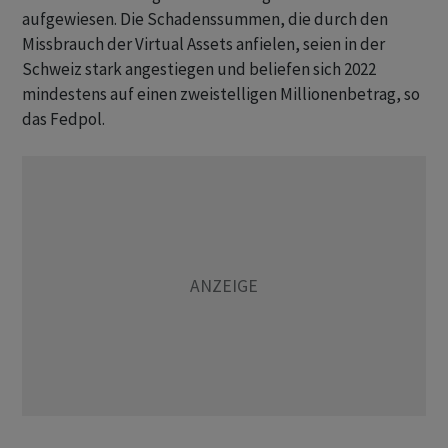
aufgewiesen. Die Schadenssummen, die durch den
Missbrauch der Virtual Assets anfielen, seien in der
Schweiz stark angestiegen und beliefen sich 2022
mindestens auf einen zweistelligen Millionenbetrag, so
das Fedpol.