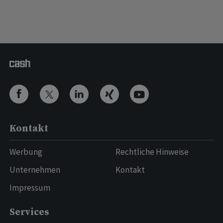
Kontakt
Werbung
Rechtliche Hinweise
Unternehmen
Kontakt
Impressum
Services