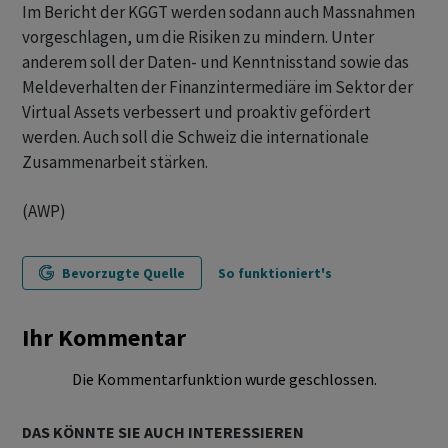
Im Bericht der KGGT werden sodann auch Massnahmen
vorgeschlagen, um die Risiken zu mindern. Unter
anderem soll der Daten- und Kenntnisstand sowie das
Meldeverhalten der Finanzintermediäre im Sektor der
Virtual Assets verbessert und proaktiv gefördert
werden. Auch soll die Schweiz die internationale
Zusammenarbeit stärken.
(AWP)
Bevorzugte Quelle
So funktioniert's
Ihr Kommentar
Die Kommentarfunktion wurde geschlossen.
DAS KÖNNTE SIE AUCH INTERESSIEREN