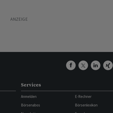
Services
Anmelden
E-Rechner
Börsenabos
Börsenlexikon