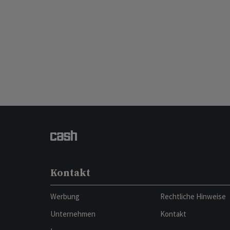
Kontakt
Werbung
Rechtliche Hinweise
Unternehmen
Kontakt