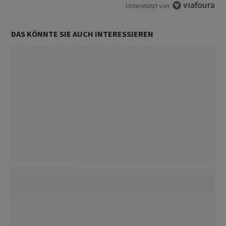
Unterstützt von
DAS KÖNNTE SIE AUCH INTERESSIEREN