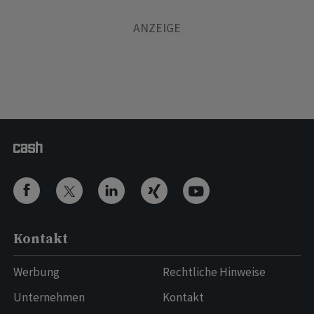
Kontakt
Werbung
Rechtliche Hinweise
Unternehmen
Kontakt