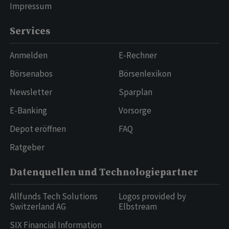
Impressum
Services
Anmelden
E-Rechner
Börsenabos
Börsenlexikon
Newsletter
Sparplan
E-Banking
Vorsorge
Depot eröffnen
FAQ
Ratgeber
Datenquellen und Technologiepartner
Allfunds Tech Solutions
Logos provided by
Switzerland AG
Elbstream
SIX Financial Information