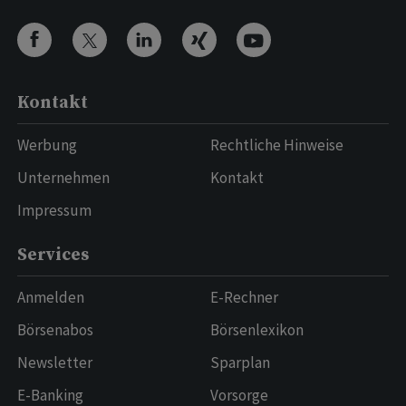
Kontakt
Werbung
Rechtliche Hinweise
Unternehmen
Kontakt
Impressum
Services
Anmelden
E-Rechner
Börsenabos
Börsenlexikon
Newsletter
Sparplan
E-Banking
Vorsorge