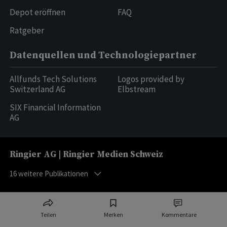
Depot eröffnen
FAQ
Ratgeber
Datenquellen und Technologiepartner
Allfunds Tech Solutions
Logos provided by
Switzerland AG
Elbstream
SIX Financial Information
AG
Ringier AG | Ringier Medien Schweiz
16
weitere Publikationen
Teilen
Merken
Kommentare