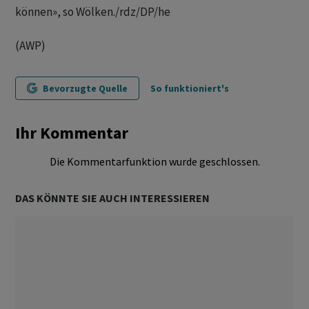
können», so Wölken./rdz/DP/he
(AWP)
Bevorzugte Quelle
So funktioniert's
Ihr Kommentar
Die Kommentarfunktion wurde geschlossen.
DAS KÖNNTE SIE AUCH INTERESSIEREN