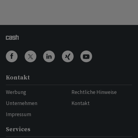
Kontakt
Werbung
Rechtliche Hinweise
Unternehmen
Kontakt
Impressum
Services