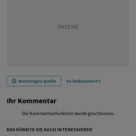
Bevorzugte Quelle
So funktioniert's
Ihr Kommentar
Die Kommentarfunktion wurde geschlossen.
DAS KÖNNTE SIE AUCH INTERESSIEREN